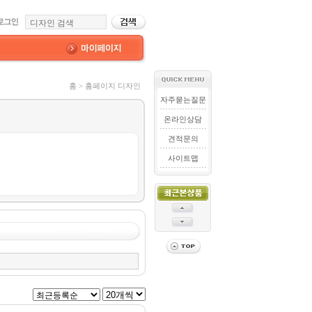
홈 > 홈페이지 디자인
자주묻는질문
온라인상담
견적문의
사이트맵